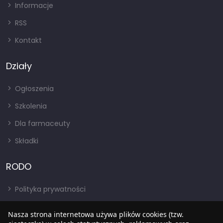
Informacje
RSS
Kontakt
Działy
Ogłoszenia
Szkolenia
Dla farmaceuty
Składki
RODO
Polityka prywatności
Regulamin
Nasza strona internetowa używa plików cookies (tzw.