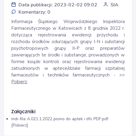
Data publikacji: 2023-02-02 09:02
SIA
Komentarzy: 0
Informacja Śląskiego Wojewódzkiego Inspektora
Farmaceutycznego w Katowicach z 8 grudnia 2022 r.
dotycząca rejestrowania ewidencji przychodu i
rozchodu środków odurzających grupy I-N i substancji
psychotropowych grupy II-P oraz preparatów
zawierających te środki i substancje, prowadzonych w
formie książki kontroli oraz rejestrowania ewidencji
zatrudnionych w aptece/dziale farmacji szpitalnej
farmaceutów i techników farmaceutycznych - >>
Pobierz
.
Załączniki
mdi-file
A.021.1.2022 pismo do aptek i dfs PDF.pdf
[Pobierz]