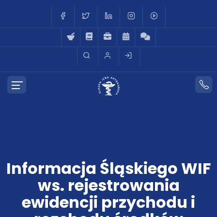
Informacja Śląskiego WIF
ws. rejestrowania
ewidencji przychodu i