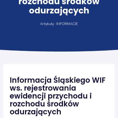
rozchodu środków
odurzających
Artykuły
INFORMACJE
Informacja Śląskiego WIF
ws. rejestrowania
ewidencji przychodu i
rozchodu środków
odurzających