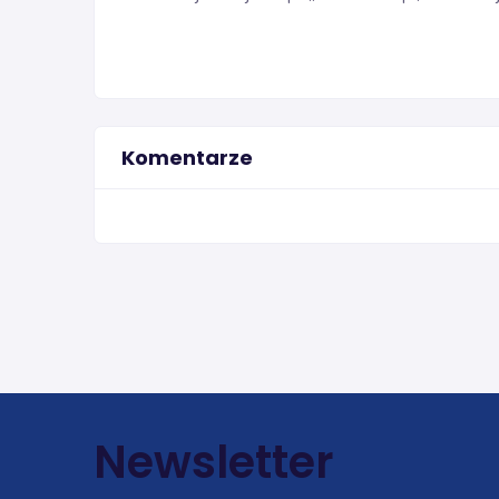
Komentarze
Newsletter