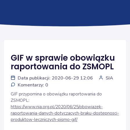
GIF w sprawie obowiązku
raportowania do ZSMOPL
Data publikacji: 2020-06-29 12:06
SIA
Komentarzy: 0
GIF przypomina o obowiązku raportowania do
ZSMOPL:
https://www.nia.org.pl/2020/06/25/obowiazek-
raportowania-danych-dotyczacych-braku-dostepnosci-
produktow-leczniczych-pismo-gif/