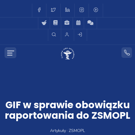
GIF w sprawie obowiązku
raportowania do ZSMOPL
Artykuły
ZSMOPL