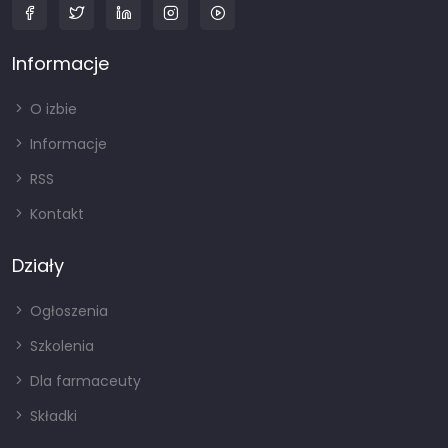
Informacje
O izbie
Informacje
RSS
Kontakt
Działy
Ogłoszenia
Szkolenia
Dla farmaceuty
Składki