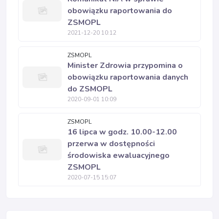
obowiązku raportowania do
ZSMOPL
2021-12-20 10:12
ZSMOPL
Minister Zdrowia przypomina o
obowiązku raportowania danych
do ZSMOPL
2020-09-01 10:09
ZSMOPL
16 lipca w godz. 10.00-12.00
przerwa w dostępności
środowiska ewaluacyjnego
ZSMOPL
2020-07-15 15:07