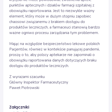
punktów aptecznych i działów farmacji szpitalnej z
obowiązku raportowania. Jest to niezwykle ważny
element, który może w dużym stopniu zapobiec
chaosowi związanemu z brakiem dostępu do
produktów leczniczych, a farmaceuci stanowią bardzo
ważne ogniwo procesu zarządzania tym problemem.
Mając na względzie bezpieczeństwo lekowe polskich
Pacjentów, również w kontekście panującej pandemii,
proszę o to, aby polscy aptekarze nie zapominali o
obowiązku raportowania danych dotyczących braku
dostępu do produktów leczniczych.
Z wyrazami szacunku
Główny Inspektor Farmaceutyczny
Paweł Piotrowski
Załączniki