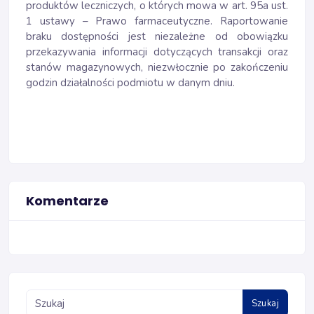
produktów leczniczych, o których mowa w art. 95a ust.
1 ustawy – Prawo farmaceutyczne. Raportowanie
braku dostępności jest niezależne od obowiązku
przekazywania informacji dotyczących transakcji oraz
stanów magazynowych, niezwłocznie po zakończeniu
godzin działalności podmiotu w danym dniu.
Komentarze
Szukaj