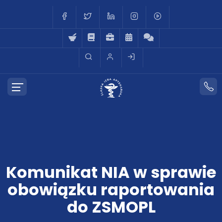
Komunikat NIA w sprawie
obowiązku raportowania
do ZSMOPL