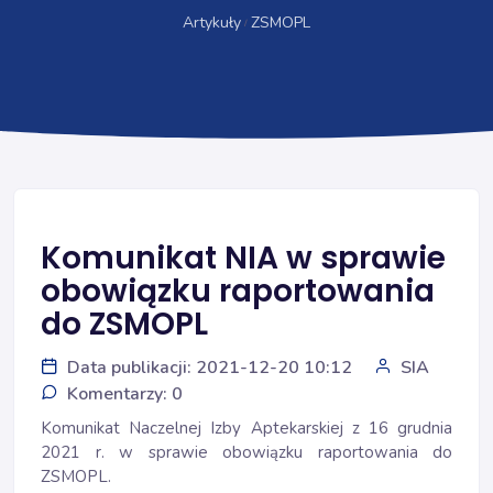
Artykuły
ZSMOPL
Komunikat NIA w sprawie
obowiązku raportowania
do ZSMOPL
Data publikacji: 2021-12-20 10:12
SIA
Komentarzy: 0
Komunikat Naczelnej Izby Aptekarskiej z 16 grudnia
2021 r. w sprawie obowiązku raportowania do
ZSMOPL.