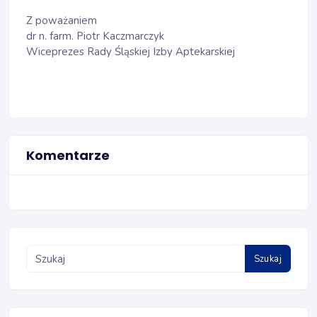
Z poważaniem
dr n. farm. Piotr Kaczmarczyk
Wiceprezes Rady Śląskiej Izby Aptekarskiej
Komentarze
Szukaj