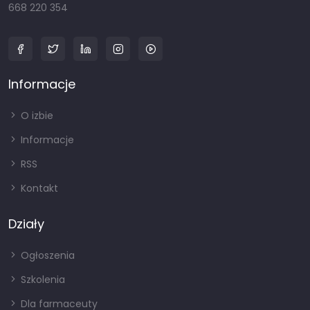
668 220 354
Informacje
O izbie
Informacje
RSS
Kontakt
Działy
Ogłoszenia
Szkolenia
Dla farmaceuty