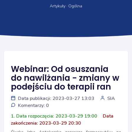
Artykuły
Ogólna
Webinar: Od osuszania
do nawilżania - zmiany w
podejściu do terapii ran
Data publikacji: 2023-03-27 13:03
SIA
Komentarzy: 0
1. Data rozpoczęcia: 2023-03-29 19:00
Data
zakończenia: 2023-03-29 20:30