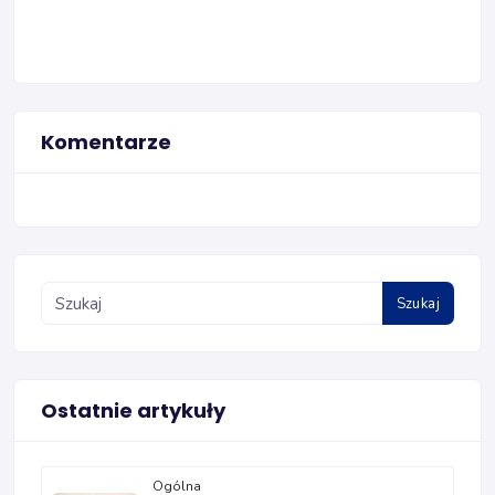
Komentarze
Szukaj
Ostatnie artykuły
Ogólna