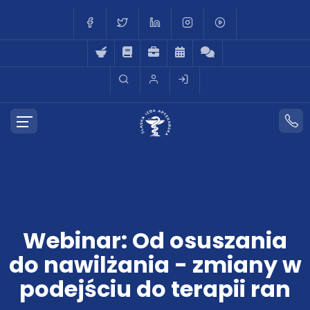
Webinar: Od osuszania
do nawilżania - zmiany w
podejściu do terapii ran