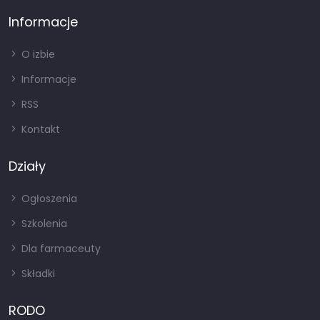
Informacje
O izbie
Informacje
RSS
Kontakt
Działy
Ogłoszenia
Szkolenia
Dla farmaceuty
Składki
RODO