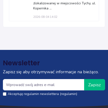
zlokalizowanej w miejscowości Tychy, ul.
Kopernika ...
2026-08-04 14:02
Newsletter
Zapisz się aby otrzymywać informacje na bieżąco.
Zapisz
Akceptuję regulamin newslettera (regulamin)