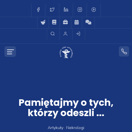
Pamiętajmy o tych,
którzy odeszli ...
Artykuły
Nekrologi