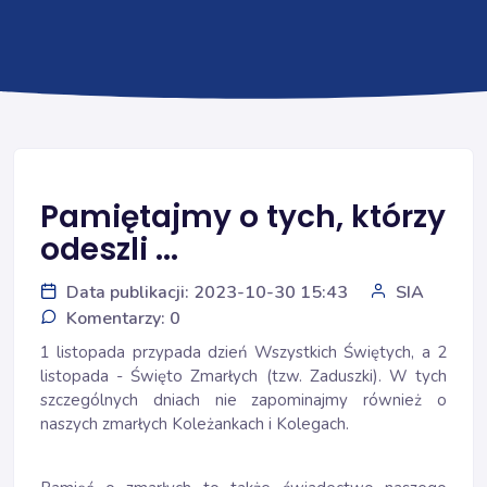
Pamiętajmy o tych, którzy
odeszli ...
Data publikacji: 2023-10-30 15:43
SIA
Komentarzy: 0
1 listopada przypada dzień Wszystkich Świętych, a 2
listopada - Święto Zmarłych (tzw. Zaduszki). W tych
szczególnych dniach nie zapominajmy również o
naszych zmarłych Koleżankach i Kolegach.