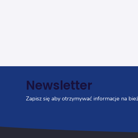
Newsletter
Zapisz się aby otrzymywać informacje na bież