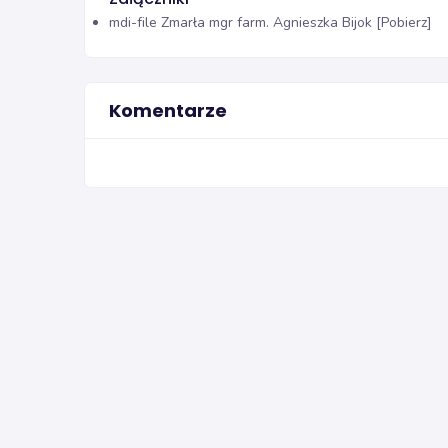
mdi-file
Zmarła mgr farm. Agnieszka Bijok [Pobierz]
Komentarze