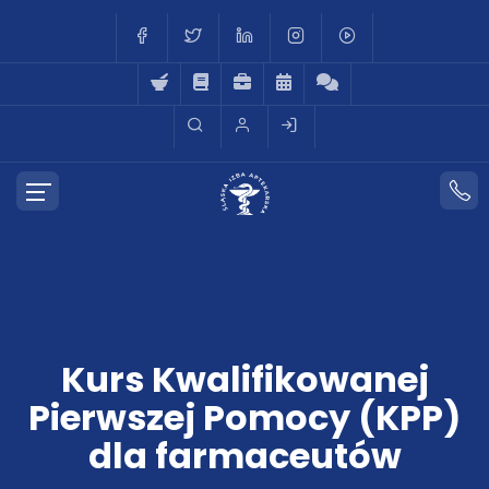
Kurs Kwalifikowanej
Pierwszej Pomocy (KPP)
dla farmaceutów