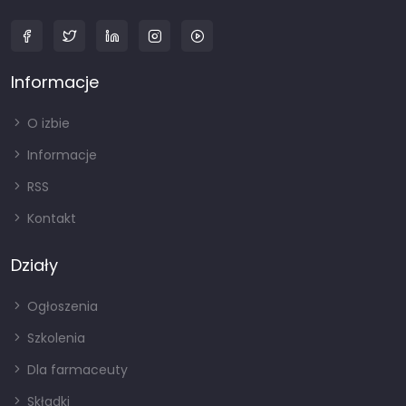
Informacje
O izbie
Informacje
RSS
Kontakt
Działy
Ogłoszenia
Szkolenia
Dla farmaceuty
Składki