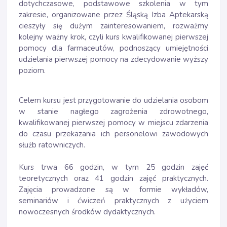
dotychczasowe, podstawowe szkolenia w tym
zakresie, organizowane przez Śląską Izba Aptekarską
cieszyły się dużym zainteresowaniem, rozważmy
kolejny ważny krok, czyli kurs kwalifikowanej pierwszej
pomocy dla farmaceutów, podnoszący umiejętności
udzielania pierwszej pomocy na zdecydowanie wyższy
poziom.
Celem kursu jest przygotowanie do udzielania osobom
w stanie nagłego zagrożenia zdrowotnego,
kwalifikowanej pierwszej pomocy w miejscu zdarzenia
do czasu przekazania ich personelowi zawodowych
służb ratowniczych.
Kurs trwa 66 godzin, w tym 25 godzin zajęć
teoretycznych oraz 41 godzin zajęć praktycznych.
Zajęcia prowadzone są w formie wykładów,
seminariów i ćwiczeń praktycznych z użyciem
nowoczesnych środków dydaktycznych.