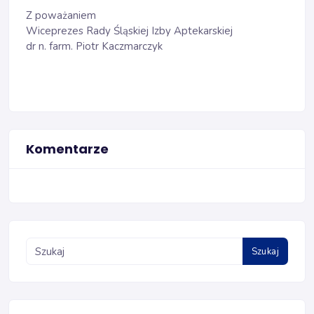
Z poważaniem
Wiceprezes Rady Śląskiej Izby Aptekarskiej
dr n. farm. Piotr Kaczmarczyk
Komentarze
Szukaj