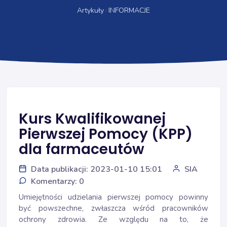
Artykuły
INFORMACJE
Kurs Kwalifikowanej
Pierwszej Pomocy (KPP)
dla farmaceutów
Data publikacji: 2023-01-10 15:01
SIA
Komentarzy: 0
Umiejętności udzielania pierwszej pomocy powinny
być powszechne, zwłaszcza wśród pracowników
ochrony zdrowia. Ze względu na to, że