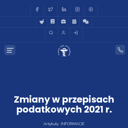
Zmiany w przepisach
podatkowych 2021 r.
Artykuły
INFORMACJE