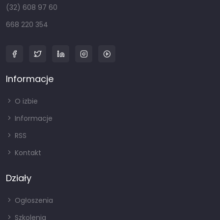
(32) 608 97 60
668 220 354
Informacje
O izbie
Informacje
RSS
Kontakt
Działy
Ogłoszenia
Szkolenia