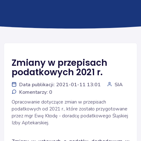
Zmiany w przepisach
podatkowych 2021 r.
Data publikacji: 2021-01-11 13:01
SIA
Komentarzy: 0
Opracowanie dotyczące zmian w przepisach
podatkowych od 2021 r., które zostało przygotowane
przez mgr Ewę Kłodę - doradcę podatkowego Śląskiej
Izby Aptekarskiej.