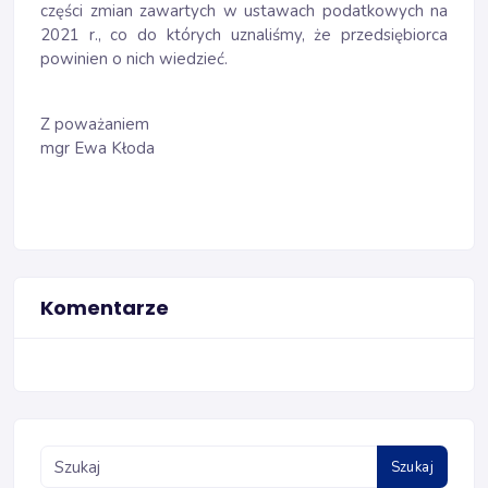
części zmian zawartych w ustawach podatkowych na
2021 r., co do których uznaliśmy, że przedsiębiorca
powinien o nich wiedzieć.
Z poważaniem
mgr Ewa Kłoda
Komentarze
Szukaj