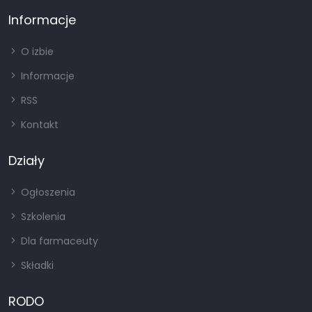
Informacje
O izbie
Informacje
RSS
Kontakt
Działy
Ogłoszenia
Szkolenia
Dla farmaceuty
Składki
RODO