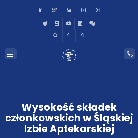
Wysokość składek
członkowskich w Śląskiej
Izbie Aptekarskiej