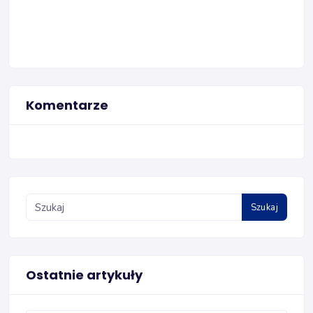
Komentarze
Szukaj
Ostatnie artykuły