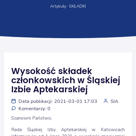
Artykuły
SKŁADKI
Wysokość składek
członkowskich w Śląskiej
Izbie Aptekarskiej
Data publikacji: 2021-03-01 17:03
SIA
Komentarzy: 0
Szanowni Państwo,
Rada Śląskiej Izby Aptekarskiej w Katowicach