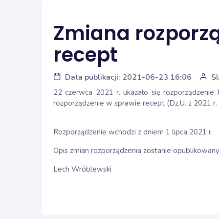
Zmiana rozporzą
recept
Data publikacji: 2021-06-23 16:06
S
22 czerwca 2021 r. ukazało się rozporządzenie 
rozporządzenie w sprawie recept (Dz.U. z 2021 r.
Rozporządzenie wchodzi z dniem 1 lipca 2021 r.
Opis zmian rozporządzenia zostanie opublikowany
Lech Wróblewski