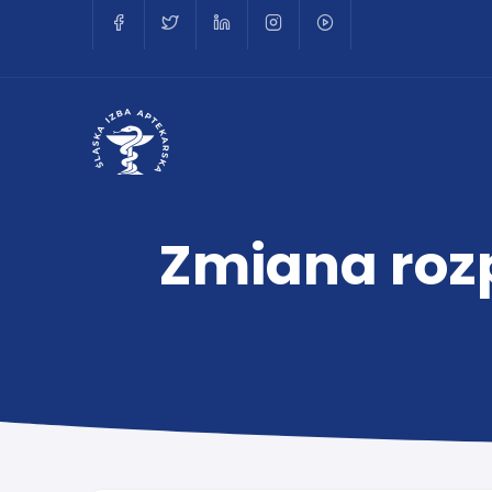
Zmiana roz