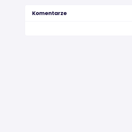
Komentarze