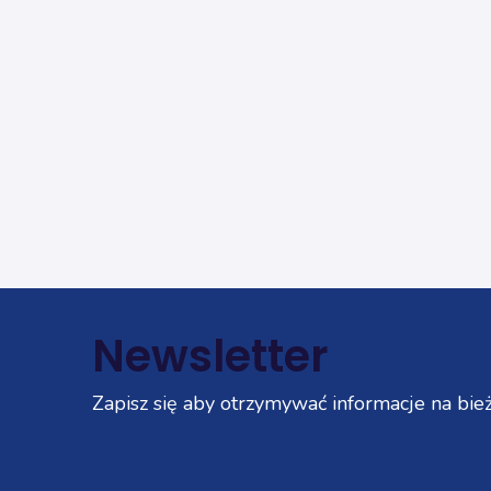
Newsletter
Zapisz się aby otrzymywać informacje na bież