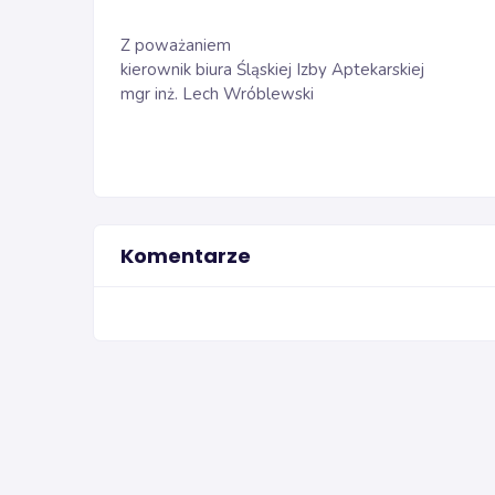
Z poważaniem
kierownik biura Śląskiej Izby Aptekarskiej
mgr inż. Lech Wróblewski
Komentarze