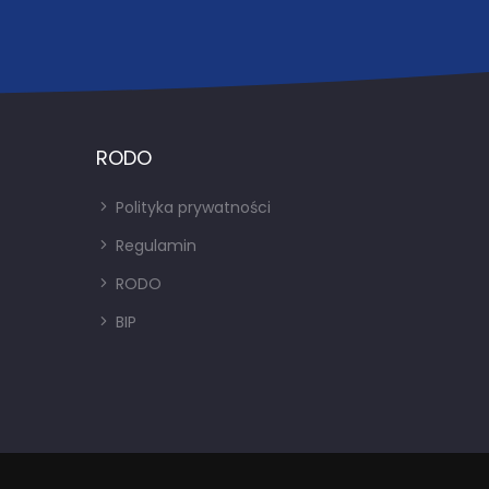
RODO
Polityka prywatności
Regulamin
RODO
BIP