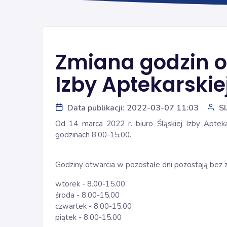
Zmiana godzin o
Izby Aptekarskie
Data publikacji: 2022-03-07 11:03
S
Od 14 marca 2022 r. biuro Śląskiej Izby Aptek
godzinach 8.00-15.00.
Godziny otwarcia w pozostałe dni pozostają bez zm
wtorek - 8.00-15.00
środa - 8.00-15.00
czwartek - 8.00-15.00
piątek - 8.00-15.00