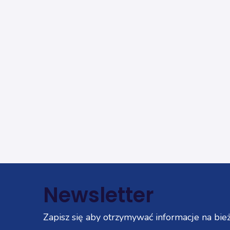
Newsletter
Zapisz się aby otrzymywać informacje na bież