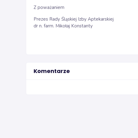
Z poważaniem
Prezes Rady Śląskiej Izby Aptekarskiej
dr n. farm. Mikołaj Konstanty
Komentarze