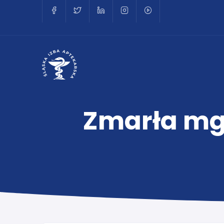
Zmarła mg