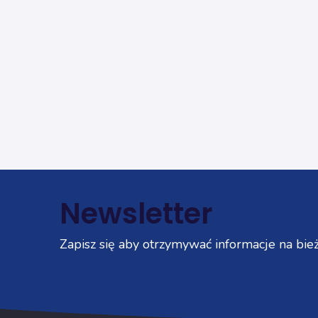
Newsletter
Zapisz się aby otrzymywać informacje na bież