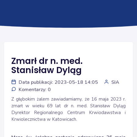
Zmarł dr n. med.
Stanisław Dyląg
Data publikacji: 2023-05-18 14:05
SIA
Komentarzy: 0
Z głębokim żalem zawiadamiamy, że 16 maja 2023 r.
zmarł w wieku 69 lat dr n. med. Stanisław Dyląg
Dyrektor Regionalnego Centrum Krwiodawstwa i
Krwiolecznictwa w Katowicach.