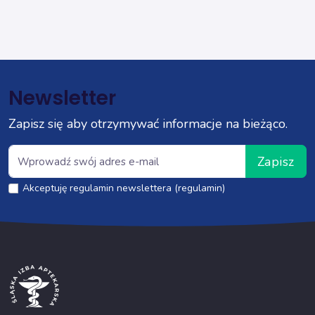
Newsletter
Zapisz się aby otrzymywać informacje na bieżąco.
Zapisz
Akceptuję regulamin newslettera (regulamin)