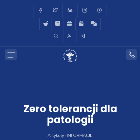
Zero tolerancji dla
patologii
Artykuły
INFORMACJE