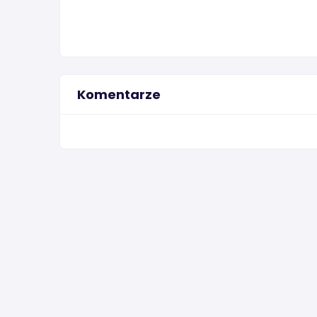
Komentarze