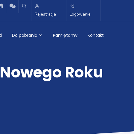
Rejestracja
Logowanie
i
Do pobrania
Pamiętamy
Kontakt
o Nowego Roku