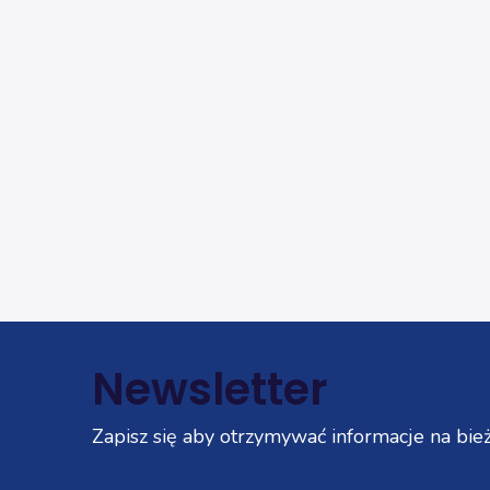
Newsletter
Zapisz się aby otrzymywać informacje na bież