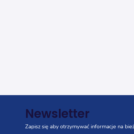
Newsletter
Zapisz się aby otrzymywać informacje na bież