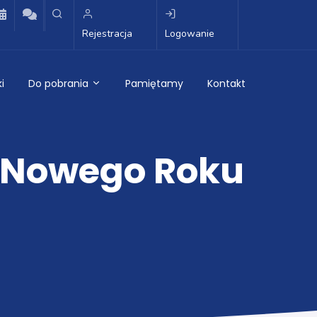
Rejestracja
Logowanie
i
Do pobrania
Pamiętamy
Kontakt
o Nowego Roku