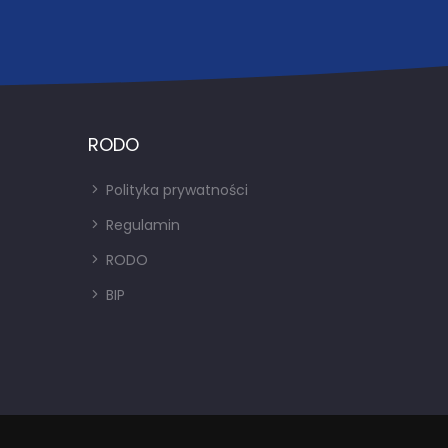
RODO
Polityka prywatności
Regulamin
RODO
BIP