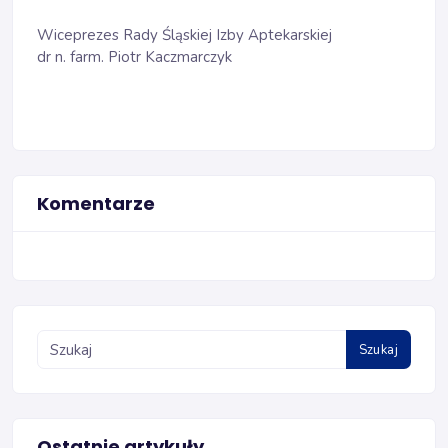
Wiceprezes Rady Śląskiej Izby Aptekarskiej
dr n. farm. Piotr Kaczmarczyk
Komentarze
Szukaj
Ostatnie artykuły