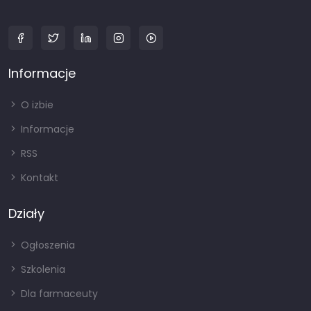
Informacje
O izbie
Informacje
RSS
Kontakt
Działy
Ogłoszenia
Szkolenia
Dla farmaceuty