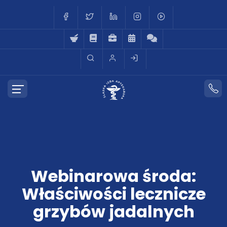
Webinarowa środa:
Właściwości lecznicze
grzybów jadalnych