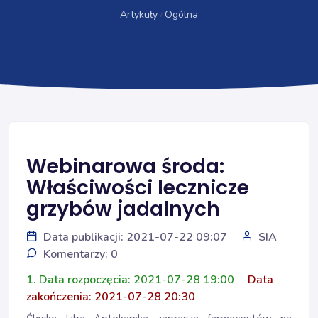
Artykuły
Ogólna
Webinarowa środa:
Właściwości lecznicze
grzybów jadalnych
Data publikacji: 2021-07-22 09:07
SIA
Komentarzy: 0
1. Data rozpoczęcia: 2021-07-28 19:00
Data
zakończenia: 2021-07-28 20:30