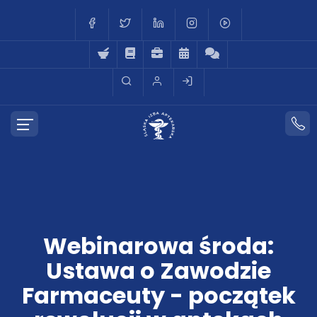
Webinarowa środa:
Ustawa o Zawodzie
Farmaceuty - początek