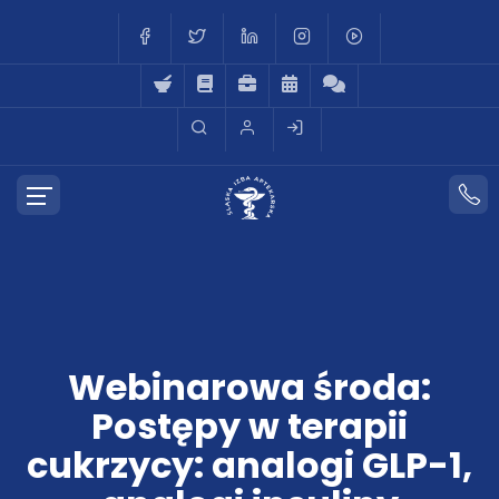
Webinarowa środa:
Postępy w terapii
cukrzycy: analogi GLP-1,