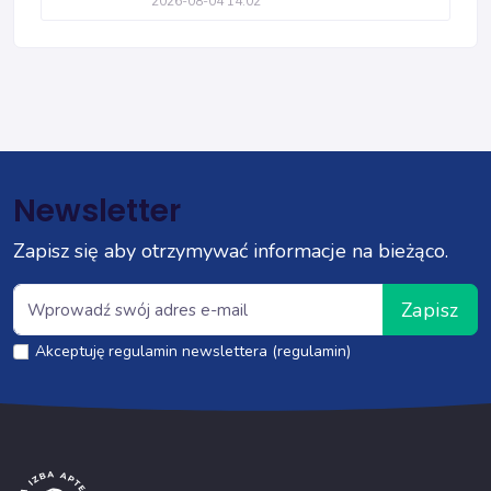
2026-08-04 14:02
Newsletter
Zapisz się aby otrzymywać informacje na bieżąco.
Zapisz
Akceptuję regulamin newslettera (regulamin)