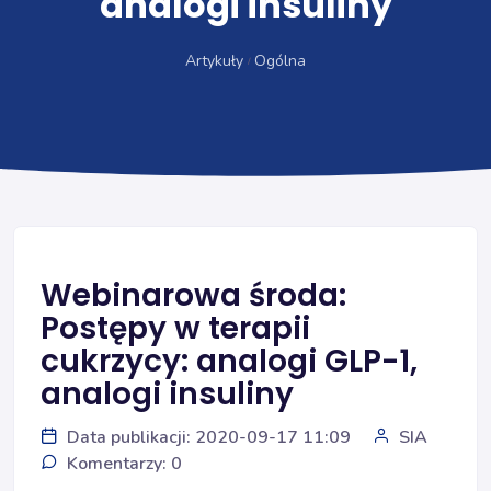
analogi insuliny
Artykuły
Ogólna
Webinarowa środa:
Postępy w terapii
cukrzycy: analogi GLP-1,
analogi insuliny
Data publikacji: 2020-09-17 11:09
SIA
Komentarzy: 0