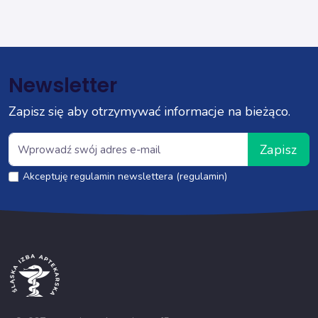
Newsletter
Zapisz się aby otrzymywać informacje na bieżąco.
Zapisz
Akceptuję regulamin newslettera (regulamin)