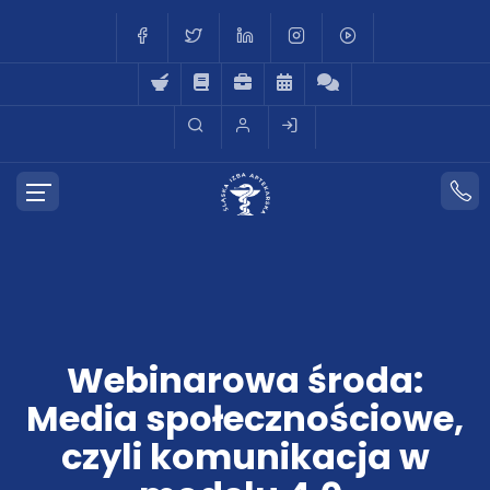
Webinarowa środa:
Media społecznościowe,
czyli komunikacja w