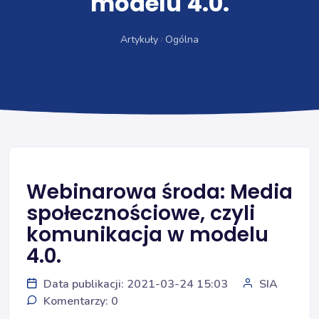
modelu 4.0.
Artykuły
Ogólna
Webinarowa środa: Media
społecznościowe, czyli
komunikacja w modelu
4.0.
Data publikacji: 2021-03-24 15:03
SIA
Komentarzy: 0