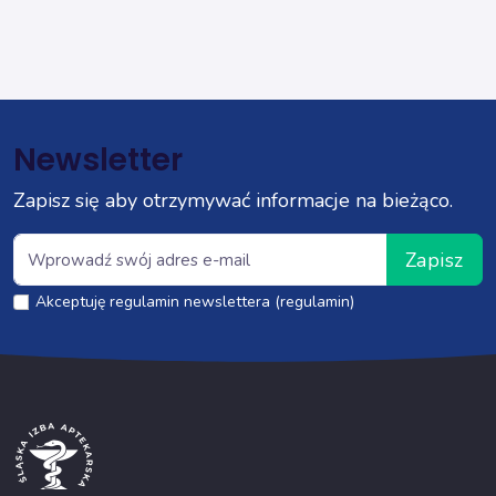
Newsletter
Zapisz się aby otrzymywać informacje na bieżąco.
Zapisz
Akceptuję regulamin newslettera (regulamin)