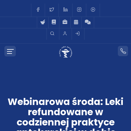
Webinarowa środa: Leki
refundowane w
codziennej praktyce