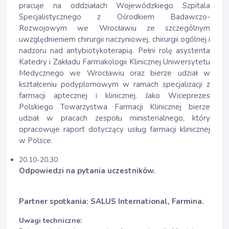
pracuje na oddziałach Wojewódzkiego Szpitala
Specjalistycznego z Ośrodkiem Badawczo-
Rozwojowym we Wrocławiu ze szczególnym
uwzględnieniem chirurgii naczyniowej, chirurgii ogólnej i
nadzoru nad antybiotykoterapią. Pełni rolę asystenta
Katedry i Zakładu Farmakologii Klinicznej Uniwersytetu
Medycznego we Wrocławiu oraz bierze udział w
kształceniu podyplomowym w ramach specjalizacji z
farmacji aptecznej i klinicznej. Jako Wiceprezes
Polskiego Towarzystwa Farmacji Klinicznej bierze
udział w pracach zespołu ministerialnego, który
opracowuje raport dotyczący usług farmacji klinicznej
w Polsce.
20.10-20.30
Odpowiedzi na pytania uczestników.
Partner spotkania: SALUS International, Farmina.
Uwagi techniczne: