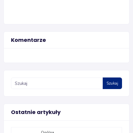
Komentarze
Szukaj
Ostatnie artykuły
Ogólna