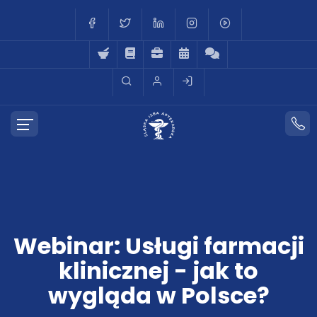
Webinar: Usługi farmacji
klinicznej - jak to
wygląda w Polsce?