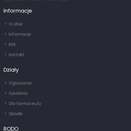
Informacje
O izbie
Informacje
RSS
Kontakt
Działy
Ogłoszenia
Szkolenia
Dla farmaceuty
Składki
RODO