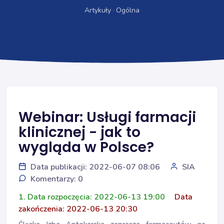
Artykuły
Ogólna
Webinar: Usługi farmacji
klinicznej - jak to
wygląda w Polsce?
Data publikacji: 2022-06-07 08:06
SIA
Komentarzy: 0
1. Data rozpoczęcia: 2022-06-13 19:00
Data
zakończenia: 2022-06-13 20:30