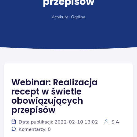
przepisów
Artykuły
Ogólna
Webinar: Realizacja
recept w świetle
obowiązujących
przepisów
Data publikacji: 2022-02-10 13:02
SIA
Komentarzy: 0