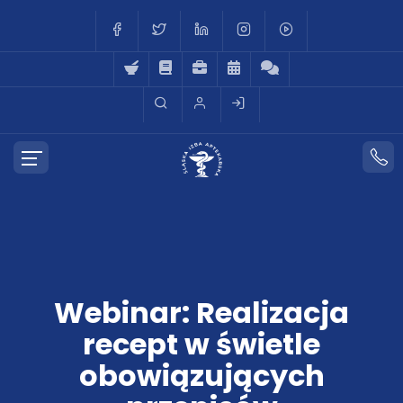
Webinar: Realizacja
recept w świetle
obowiązujących