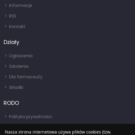
Informacje
RSS
Kontakt
Działy
Ogłoszenia
Szkolenia
Dla farmaceuty
Składki
RODO
Polityka prywatności
Regulamin
Nasza strona internetowa używa plików cookies (tzw.