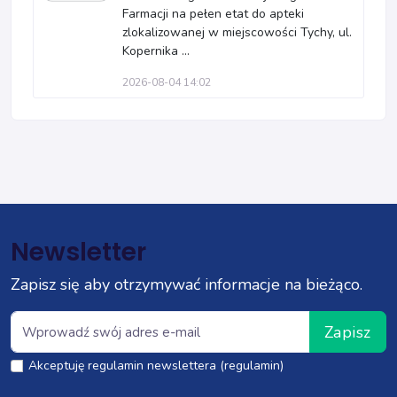
Farmacji na pełen etat do apteki
zlokalizowanej w miejscowości Tychy, ul.
Kopernika ...
2026-08-04 14:02
Newsletter
Zapisz się aby otrzymywać informacje na bieżąco.
Zapisz
Akceptuję regulamin newslettera (regulamin)