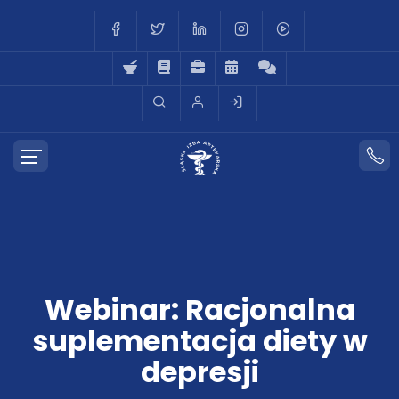
Webinar: Racjonalna
suplementacja diety w
depresji