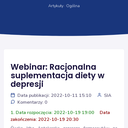
Artykuły
Ogólna
Webinar: Racjonalna
suplementacja diety w
depresji
Data publikacji: 2022-10-11 15:10
SIA
Komentarzy: 0
1. Data rozpoczęcia: 2022-10-19 19:00
Data
zakończenia: 2022-10-19 20:30