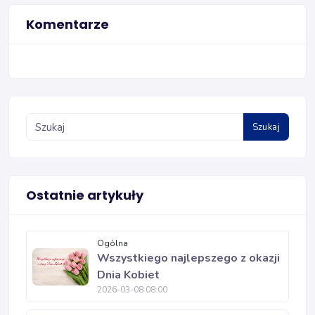
Komentarze
Szukaj
Ostatnie artykuły
Ogólna
Wszystkiego najlepszego z okazji
Dnia Kobiet
2026-03-08 08:00