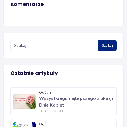
Komentarze
Szukaj
Ostatnie artykuły
Ogólna
Wszystkiego najlepszego z okazji
Dnia Kobiet
2026-03-08 08:00
Ogólna