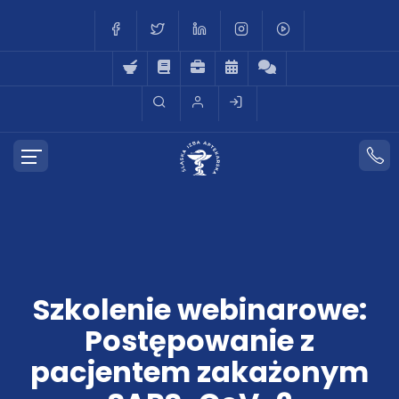
Szkolenie webinarowe:
Postępowanie z
pacjentem zakażonym