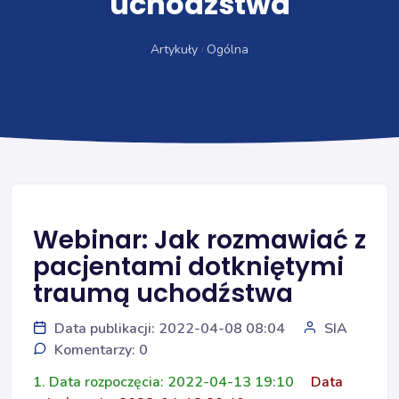
uchodźstwa
Artykuły
Ogólna
Webinar: Jak rozmawiać z
pacjentami dotkniętymi
traumą uchodźstwa
Data publikacji: 2022-04-08 08:04
SIA
Komentarzy: 0
1. Data rozpoczęcia: 2022-04-13 19:10
Data