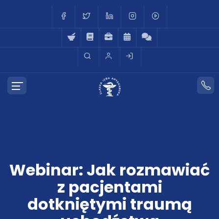
Webinar: Jak rozmawiać
z pacjentami
dotkniętymi traumą