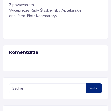
Z poważaniem
Wiceprezes Rady Śląskiej Izby Aptekarskiej
dr n. farm. Piotr Kaczmarczyk
Komentarze
Szukaj