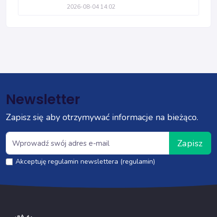
2026-08-04 14:02
Newsletter
Zapisz się aby otrzymywać informacje na bieżąco.
Zapisz
Akceptuję regulamin newslettera (regulamin)