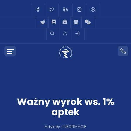
Ważny wyrok ws. 1%
aptek
Artykuły
INFORMACJE