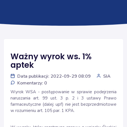
Ważny wyrok ws. 1%
aptek
Data publikacji: 2022-09-29 08:09
SIA
Komentarzy: 0
Wyrok WSA - postępowanie w sprawie podejrzenia
naruszania art. 99 ust. 3 p. 2 i 3 ustawy Prawo
farmaceutyczne (dalej: upf) nie jest bezprzedmiotowe
w rozumieniu art. 105 par. 1 KPA.