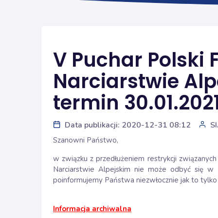
V Puchar Polski
Narciarstwie Al
termin 30.01.2021
Data publikacji: 2020-12-31 08:12
S
Szanowni Państwo,
w związku z przedłużeniem restrykcji związany
Narciarstwie Alpejskim nie może odbyć się w
poinformujemy Państwa niezwłocznie jak to tylko
Informacja archiwalna