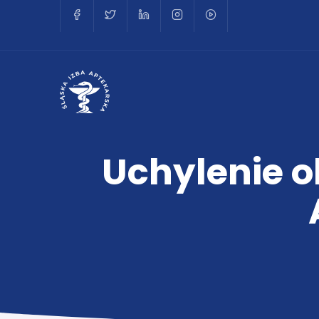
Uchylenie o