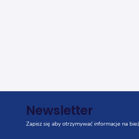
Newsletter
Zapisz się aby otrzymywać informacje na bież