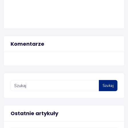
Komentarze
Szukaj
Ostatnie artykuły