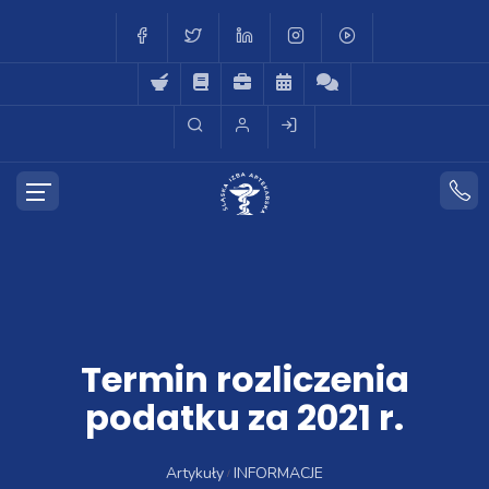
Termin rozliczenia
podatku za 2021 r.
Artykuły
INFORMACJE