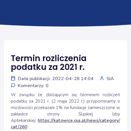
Termin rozliczenia
podatku za 2021 r.
Data publikacji: 2022-04-28 14:04
SIA
Komentarzy: 0
W związku ze zbliżającym się terminem rozliczeń
podatku za 2021 r. (2 maja 2022 r.) przypominamy o
możliwości przekazani 1% na fundacje zamieszczone w
zakładce strony Śląskiej Izby
Aptekarskiej:
https://katowice.oia.pl/news/category/
cat/260