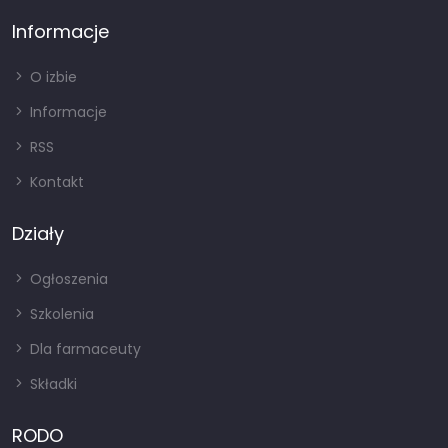
Informacje
O izbie
Informacje
RSS
Kontakt
Działy
Ogłoszenia
Szkolenia
Dla farmaceuty
Składki
RODO