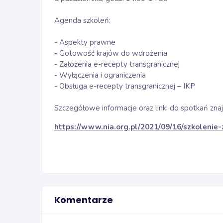
Agenda szkoleń:
- Aspekty prawne
- Gotowość krajów do wdrożenia
- Założenia e-recepty transgranicznej
- Wyłączenia i ograniczenia
- Obsługa e-recepty transgranicznej – IKP
Szczegółowe informacje oraz linki do spotkań z
https://www.nia.org.pl/2021/09/16/szkolenie-
Komentarze