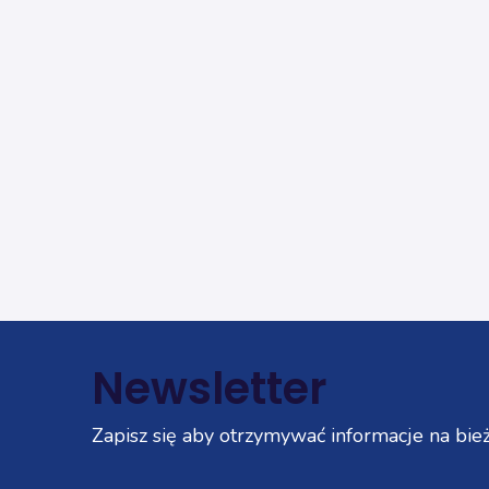
Newsletter
Zapisz się aby otrzymywać informacje na bież