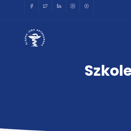
Szkole