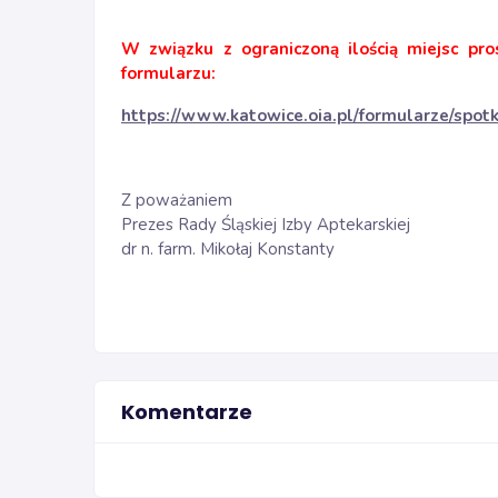
W związku z ograniczoną ilością miejsc pro
formularzu:
https://www.katowice.oia.pl/formularze/spo
Z poważaniem
Prezes Rady Śląskiej Izby Aptekarskiej
dr n. farm. Mikołaj Konstanty
Komentarze