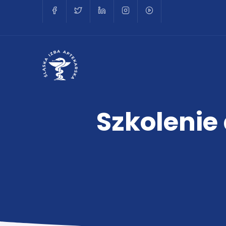
Szkolenie