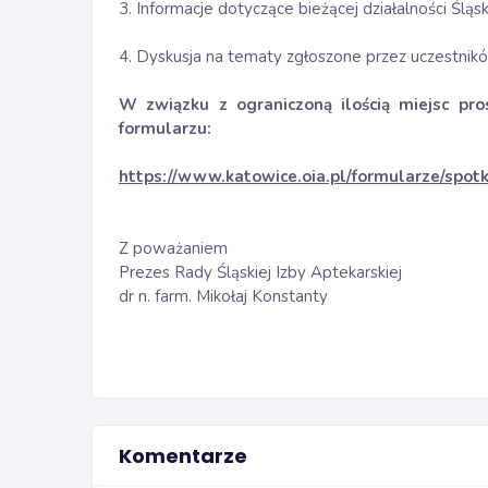
3. Informacje dotyczące bieżącej działalności Śląsk
4. Dyskusja na tematy zgłoszone przez uczestnik
W związku z ograniczoną ilością miejsc pro
formularzu:
https://www.katowice.oia.pl/formularze/spo
Z poważaniem
Prezes Rady Śląskiej Izby Aptekarskiej
dr n. farm. Mikołaj Konstanty
Komentarze