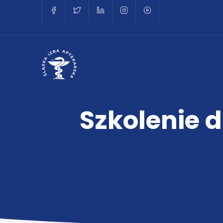
Szkolenie 