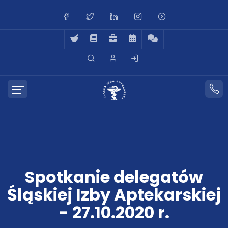
Spotkanie delegatów
Śląskiej Izby Aptekarskiej
- 27.10.2020 r.