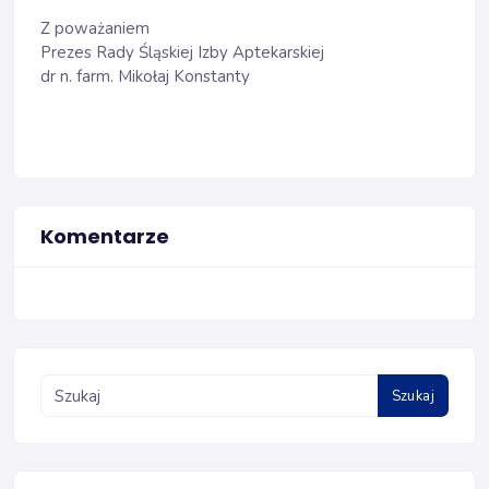
Z poważaniem
Prezes Rady Śląskiej Izby Aptekarskiej
dr n. farm. Mikołaj Konstanty
Komentarze
Szukaj