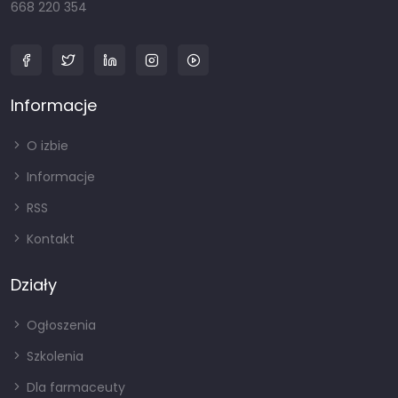
668 220 354
Informacje
O izbie
Informacje
RSS
Kontakt
Działy
Ogłoszenia
Szkolenia
Dla farmaceuty