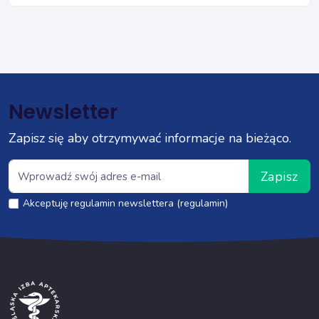
Newsletter
Zapisz się aby otrzymywać informacje na bieżąco.
Zapisz
Akceptuję regulamin newslettera (regulamin)