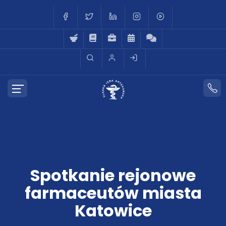
Spotkanie rejonowe
farmaceutów miasta
Katowice