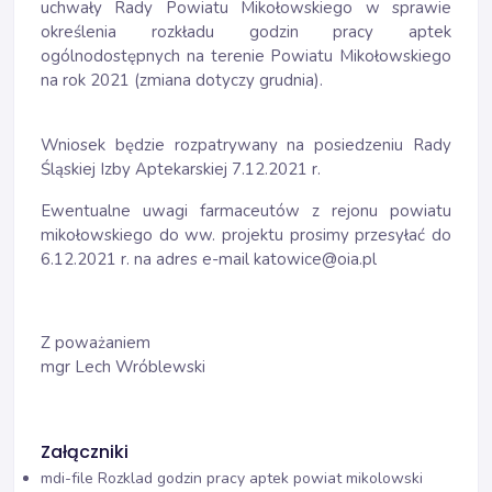
uchwały Rady Powiatu Mikołowskiego w sprawie
określenia rozkładu godzin pracy aptek
ogólnodostępnych na terenie Powiatu Mikołowskiego
na rok 2021 (zmiana dotyczy grudnia).
Wniosek będzie rozpatrywany na posiedzeniu Rady
Śląskiej Izby Aptekarskiej 7.12.2021 r.
Ewentualne uwagi farmaceutów z rejonu powiatu
mikołowskiego do ww. projektu prosimy przesyłać do
6.12.2021 r. na adres e-mail katowice@oia.pl
Z poważaniem
mgr Lech Wróblewski
Załączniki
mdi-file
Rozklad godzin pracy aptek powiat mikolowski