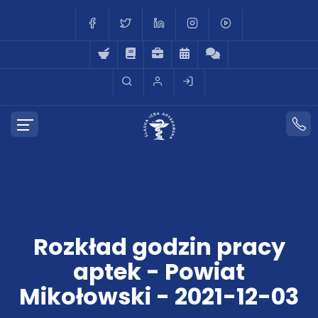
Rozkład godzin pracy
aptek - Powiat
Mikołowski - 2021-12-03