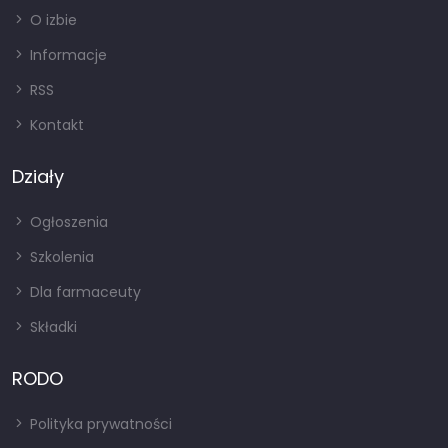
O izbie
Informacje
RSS
Kontakt
Działy
Ogłoszenia
Szkolenia
Dla farmaceuty
Składki
RODO
Polityka prywatności