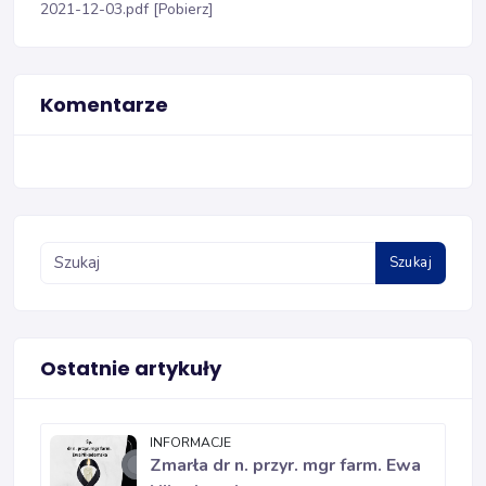
2021-12-03.pdf [Pobierz]
Komentarze
Szukaj
Ostatnie artykuły
INFORMACJE
Zmarła dr n. przyr. mgr farm. Ewa