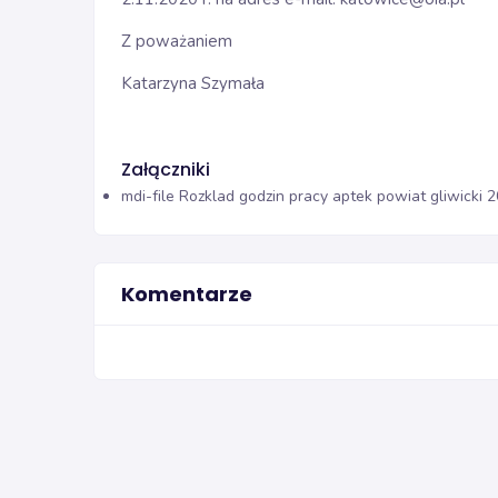
Z poważaniem
Katarzyna Szymała
Załączniki
mdi-file
Rozklad godzin pracy aptek powiat gliwicki 2
Komentarze