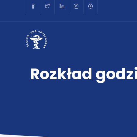
Rozkład godzi