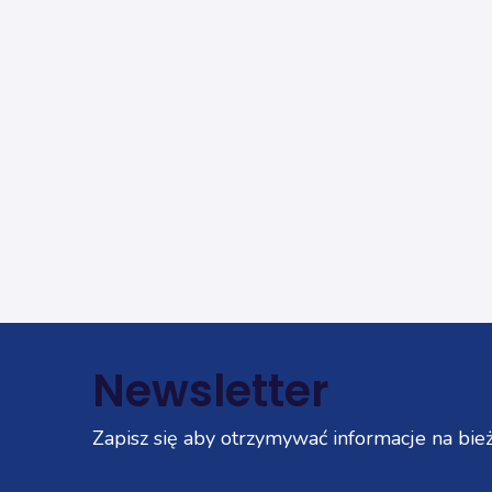
Newsletter
Zapisz się aby otrzymywać informacje na bież