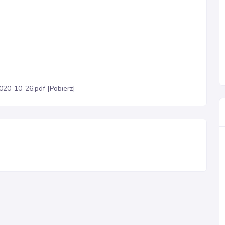
020-10-26.pdf [Pobierz]