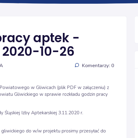
INFORMACJE
pracy aptek -
- 2020-10-26
IA
Komentarzy: 0
 Powiatowego w Gliwicach (plik PDF w załączeniu) z
wiatu Gliwickiego w sprawie rozkładu godzin pracy
Śląskiej Izby Aptekarskiej 3.11.2020 r.
gliwickiego do w/w projektu prosimy przesyłać do