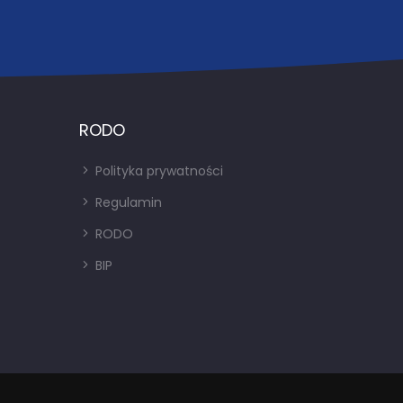
RODO
Polityka prywatności
Regulamin
RODO
BIP