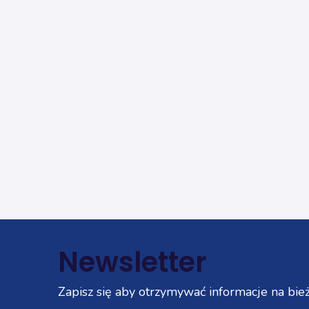
Newsletter
Zapisz się aby otrzymywać informacje na bież