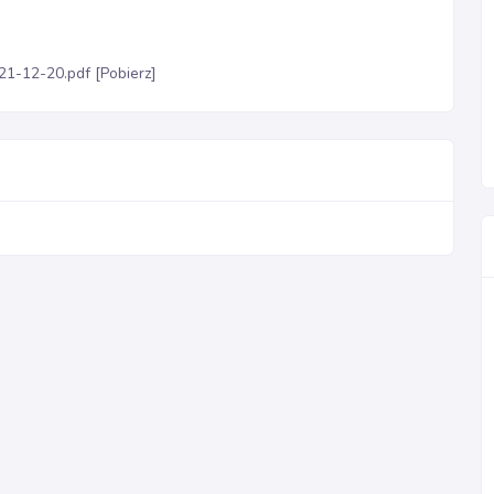
21-12-20.pdf [Pobierz]