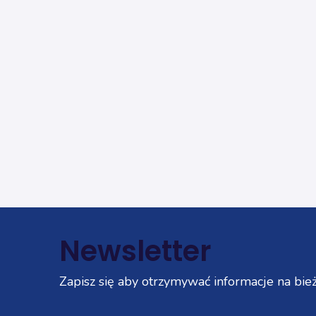
Newsletter
Zapisz się aby otrzymywać informacje na bież