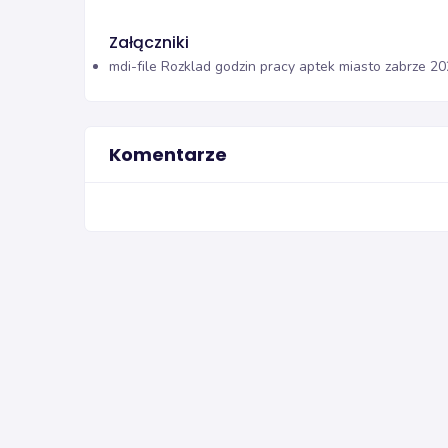
Załączniki
mdi-file
Rozklad godzin pracy aptek miasto zabrze 20
Komentarze