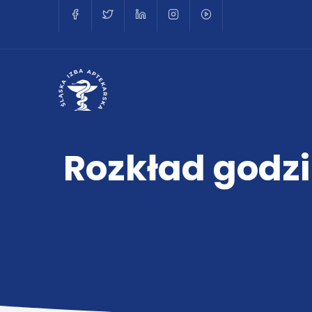
Rozkład godzi