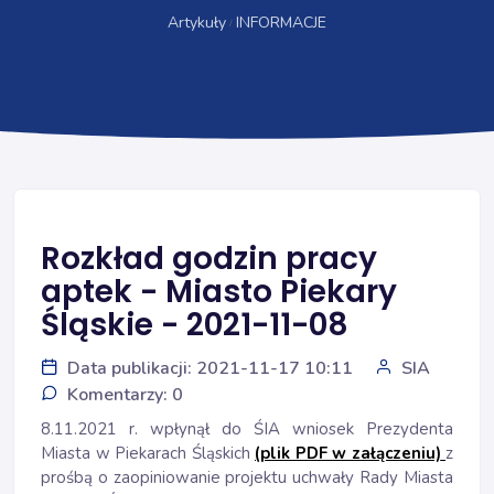
Artykuły
INFORMACJE
Rozkład godzin pracy
aptek - Miasto Piekary
Śląskie - 2021-11-08
Data publikacji: 2021-11-17 10:11
SIA
Komentarzy: 0
8.11.2021 r. wpłynął do ŚIA wniosek Prezydenta
Miasta w Piekarach Śląskich
(plik PDF w załączeniu)
z
prośbą o zaopiniowanie projektu uchwały Rady Miasta