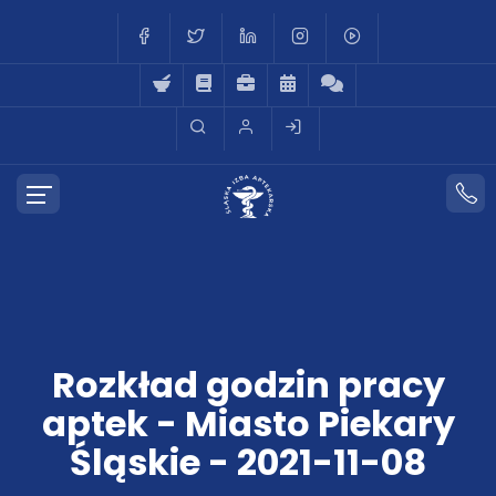
Rozkład godzin pracy
aptek - Miasto Piekary
Śląskie - 2021-11-08