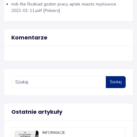
mdi-file
Rozklad godzin pracy aptek miasto myslowice
2021-01-11.pdf [Pobierz]
Komentarze
Szukaj
Ostatnie artykuły
INFORMACJE