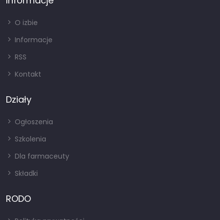
Informacje
O izbie
Informacje
RSS
Kontakt
Działy
Ogłoszenia
Szkolenia
Dla farmaceuty
Składki
RODO