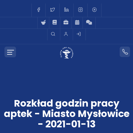
Rozkład godzin pracy
aptek - Miasto Mysłowice
- 2021-01-13