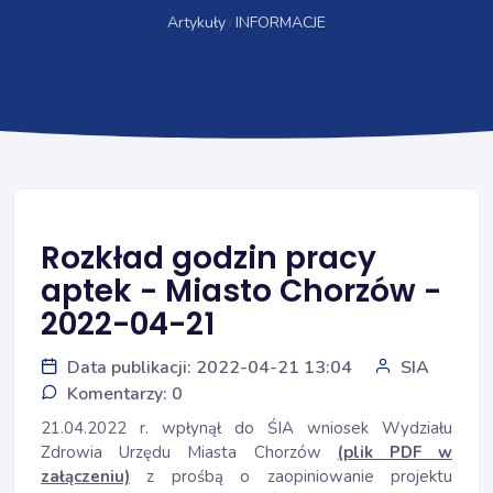
Artykuły
INFORMACJE
Rozkład godzin pracy
aptek - Miasto Chorzów -
2022-04-21
Data publikacji: 2022-04-21 13:04
SIA
Komentarzy: 0
21.04.2022 r. wpłynął do ŚIA wniosek Wydziału
Zdrowia Urzędu Miasta Chorzów
(plik PDF w
załączeniu)
z prośbą o zaopiniowanie projektu