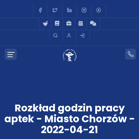
Rozkład godzin pracy
aptek - Miasto Chorzów -
2022-04-21