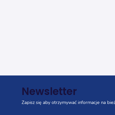
Newsletter
Zapisz się aby otrzymywać informacje na bież