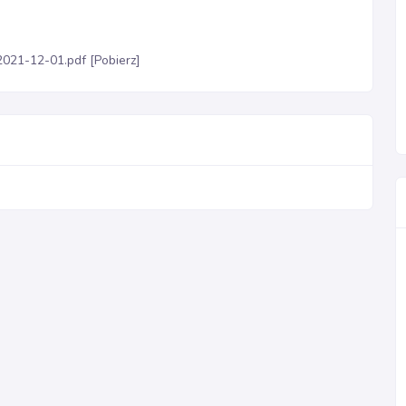
2021-12-01.pdf [Pobierz]