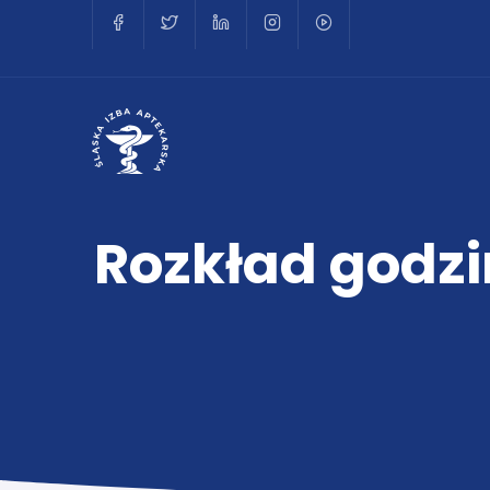
Rozkład godzi