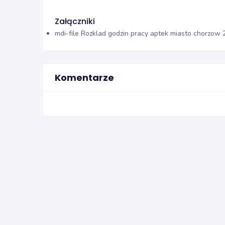
Załączniki
mdi-file
Rozklad godzin pracy aptek miasto chorzow 
Komentarze