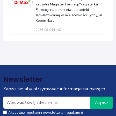
zatrudni Magister Farmacji/Magisterka
Farmacji na pełen etat do apteki
zlokalizowanej w miejscowości Tychy, ul.
Kopernika ...
2026-08-04 14:02
Newsletter
Zapisz się aby otrzymywać informacje na bieżąco.
Zapisz
Akceptuję regulamin newslettera (regulamin)