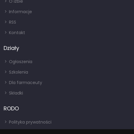
O izbie
Informacje
RSS
Kontakt
Działy
Ogłoszenia
Szkolenia
Dla farmaceuty
Składki
RODO
Polityka prywatności
Regulamin