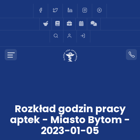
Rozkład godzin pracy
aptek - Miasto Bytom -
2023-01-05