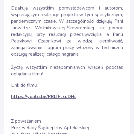
Dziękuję wszystkim pomysłodawcom i autorom,
wspierającym realizację projektu w tym specyficznym,
pandemicznym czasie. W szczególności dziękuję Pani
Jadwidze Woźnikowskiej-Skowrońskiej za pomoc
redakcyjną przy realizacji przedsięwzięcia, a Panu
Patrykowi Czapnikowi za wiedzę, cierpliwość,
zaangażowanie i ogrom pracy włożony w techniczną
obsługę realizacji całego nagrania.
Życzę wszystkim niezapomnianych wrażeń podczas
oglądania filmu!
Link do filmu:
https://youtu.be/PBLfFlxuDHc
Z poważaniem
Prezes Rady Śląskiej Izby Aptekarskiej