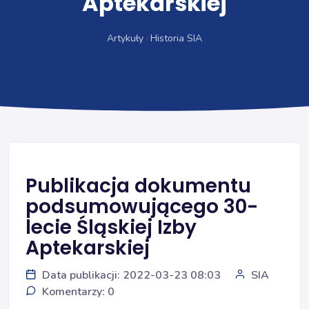
Aptekarskiej
Artykuły
Historia SIA
Publikacja dokumentu
podsumowującego 30-
lecie Śląskiej Izby
Aptekarskiej
Data publikacji: 2022-03-23 08:03
SIA
Komentarzy: 0