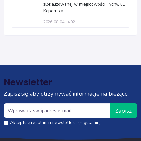
zlokalizowanej w miejscowości Tychy, ul.
Kopernika ...
2026-08-04 14:02
Newsletter
Zapisz się aby otrzymywać informacje na bieżąco.
Zapisz
Akceptuję regulamin newslettera (regulamin)