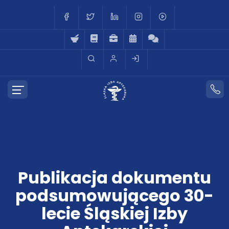
Publikacja dokumentu
podsumowującego 30-
lecie Śląskiej Izby