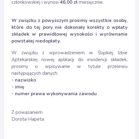
członkowskiej i wynosi
46,00 zł
miesięcznie.
W związku z powyższym prosimy wszystkie osoby,
które do tej pory nie dokonały korekty o wpłaty
składek w prawidłowej wysokości i wyrównanie
powstałej niedopłaty.
W związku z wprowadzeniem w Śląskiej Izbie
Aptekarskiej nowej aplikacji do ewidencji składek,
prosimy o wpisywanie w tytule przelewu
następujących danych:
- nazwisko
- imię
- numer prawa wykonywania zawodu
Z poważaniem
Dorota Hapeta