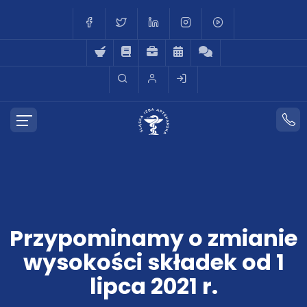
Przypominamy o zmianie
wysokości składek od 1
lipca 2021 r.