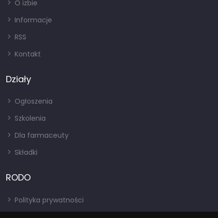
O izbie
Informacje
RSS
Kontakt
Działy
Ogłoszenia
Szkolenia
Dla farmaceuty
Składki
RODO
Polityka prywatności
Regulamin