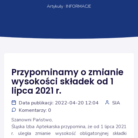
Artykuły
INFORMACJE
Przypominamy o zmianie
wysokości składek od 1
lipca 2021 r.
Data publikacji: 2022-04-20 12:04
SIA
Komentarzy: 0
Szanowni Państwo,
Śląska Izba Aptekarska przypomina, że od 1 lipca 2021
r. uległa zmianie wysokość obligatoryjnej składki