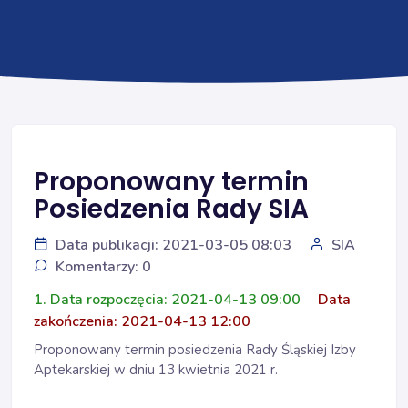
Proponowany termin
Posiedzenia Rady SIA
Data publikacji: 2021-03-05 08:03
SIA
Komentarzy: 0
1. Data rozpoczęcia: 2021-04-13 09:00
Data
zakończenia: 2021-04-13 12:00
Proponowany termin posiedzenia Rady Śląskiej Izby
Aptekarskiej w dniu 13 kwietnia 2021 r.