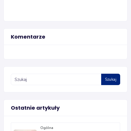
Komentarze
Szukaj
Ostatnie artykuły
Ogólna