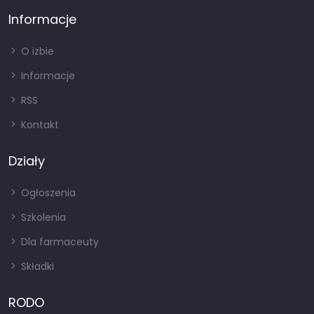
Informacje
O izbie
Informacje
RSS
Kontakt
Działy
Ogłoszenia
Szkolenia
Dla farmaceuty
Składki
RODO