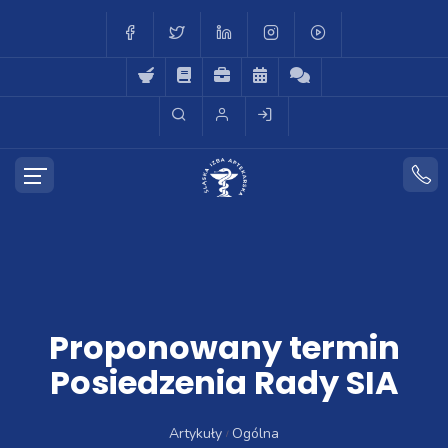
Proponowany termin
Posiedzenia Rady SIA
Artykuły
Ogólna