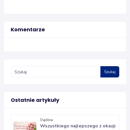
Komentarze
Szukaj
Ostatnie artykuły
Ogólna
Wszystkiego najlepszego z okazji