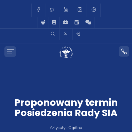
Proponowany termin
Posiedzenia Rady SIA
Artykuły
Ogólna