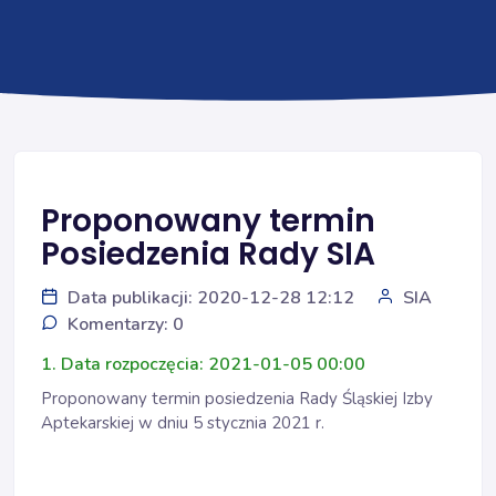
Proponowany termin
Posiedzenia Rady SIA
Data publikacji: 2020-12-28 12:12
SIA
Komentarzy: 0
1. Data rozpoczęcia: 2021-01-05 00:00
Proponowany termin posiedzenia Rady Śląskiej Izby
Aptekarskiej w dniu 5 stycznia 2021 r.